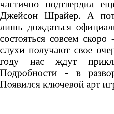
частично подтвердил ещ
Джейсон Шрайер. А пот
лишь дождаться официал
состояться совсем скоро 
слухи получают свое оче
году нас ждут прикл
Подробности - в разво
Появился ключевой арт иг