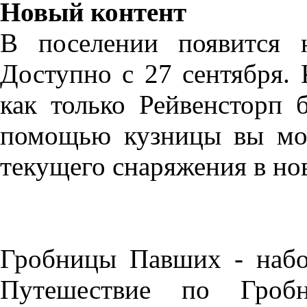
Новый контент
В поселении появится 
Доступно с 27 сентября.
как только Рейвенсторп 
помощью кузницы вы мож
текущего снаряжения в но
Гробницы Павших - набо
Путешествие по Гроб