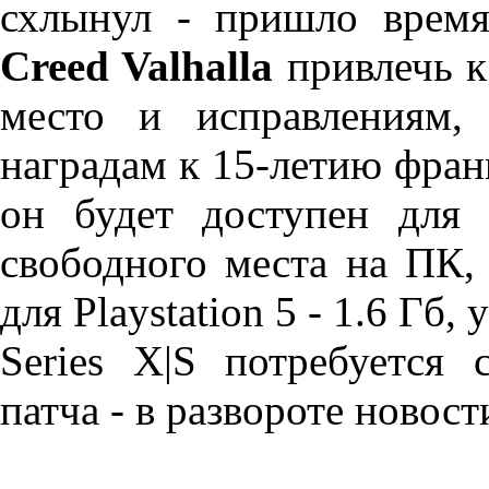
схлынул - пришло врем
Creed Valhalla
привлечь к
место и исправлениям,
наградам к 15-летию фран
он будет доступен для 
свободного места на ПК, 8
для Playstation 5 - 1.6 Гб,
Series X|S потребуется 
патча - в развороте новост