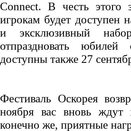
Connect. В честь этого 
игрокам будет доступен 
и эксклюзивный набо
отпраздновать юбилей 
доступны также 27 сентяб
Фестиваль Оскорея возв
ноября вас вновь ждут 
конечно же, приятные наг