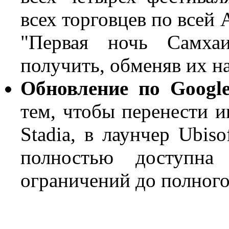
всех торговцев по всей 
"Первая ночь Самха
получить, обменяв их н
Обновление по Google
тем, чтобы перенести иг
Stadia, в лаунчер Ubiso
полностью доступна
ограничений до полного 