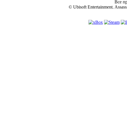
Все пр
© Ubisoft Entertainment. Assassi