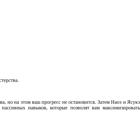
терства.
ва, но на этом ваш прогресс не остановится. Затем Наоэ и Ясукэ
 пассивных навыков, которые позволят вам максимизировать