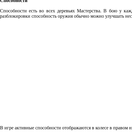
Способности
Способности есть во всех деревьях Мастерства. В бою у каж
разблокировки способность оружия обычно можно улучшать неск
В игре активные способности отображаются в колесе в правом н