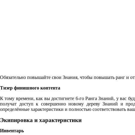
Обязательно повышайте свои Знания, чтобы повышать ранг и от
Тизер финишного контента
К тому времени, как вы достигнете 6-го Ранга Знаний, у вас бу
получат доступ к совершенно новому дереву Знаний и прод
определённые характеристики и полностью соответствовать ва
Экипировка и характеристики
Инвентарь