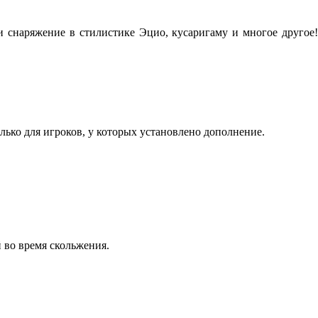
 снаряжение в стилистике Эцио, кусаригаму и многое другое!
ько для игроков, у которых установлено дополнение.
 во время скольжения.