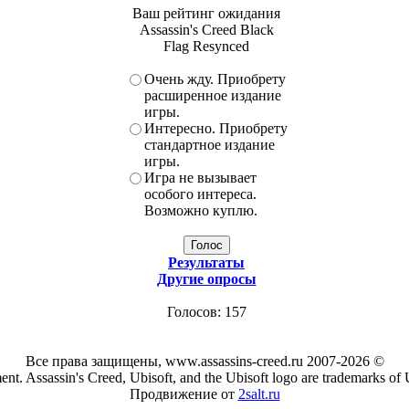
Ваш рейтинг ожидания
Assassin's Creed Black
Flag Resynced
Очень жду. Приобрету
расширенное издание
игры.
Интересно. Приобрету
стандартное издание
игры.
Игра не вызывает
особого интереса.
Возможно куплю.
Результаты
Другие опросы
Голосов: 157
Все права защищены, www.assassins-creed.ru 2007-2026 ©
ent. Assassin's Creed, Ubisoft, and the Ubisoft logo are trademarks of 
Продвижение от
2salt.ru