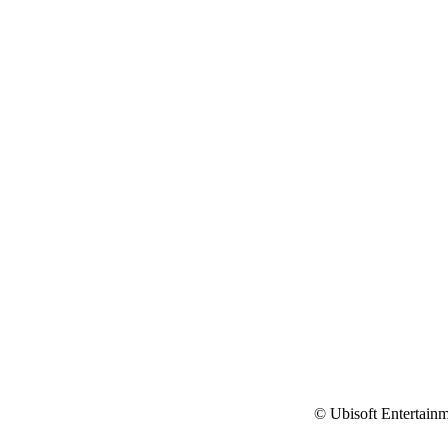
© Ubisoft Entertainm