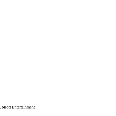
Ubisoft Entertainment