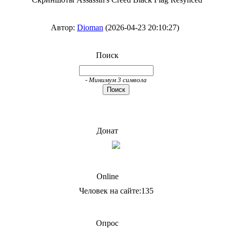
Автор:
Dioman
(2026-04-23 20:10:27)
Поиск
- Минимум 3 символа
Донат
Online
Человек на сайте:135
Опрос