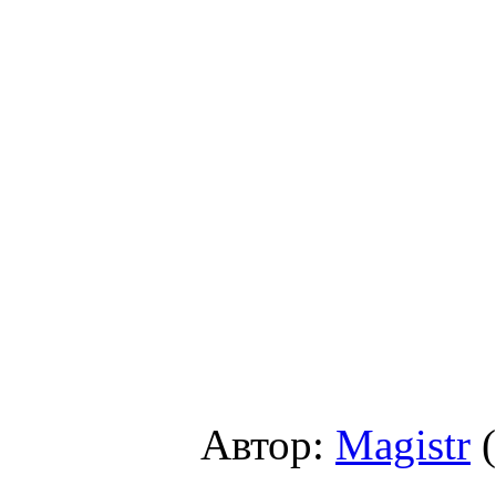
Автор:
Magistr
(