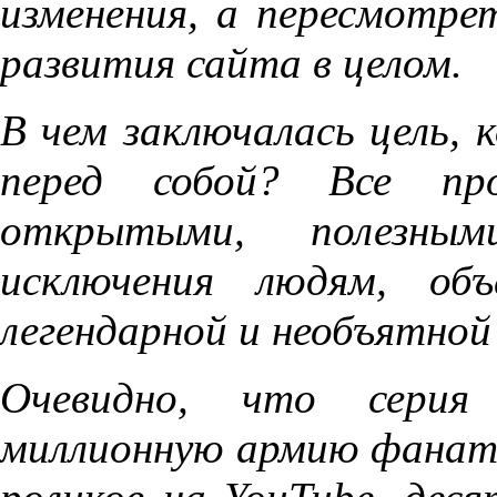
изменения, а пересмотре
развития сайта в целом.
В чем заключалась цель,
перед собой? Все пр
открытыми, полезны
исключения людям, объ
легендарной и необъятной 
Очевидно, что серия A
миллионную армию фанато