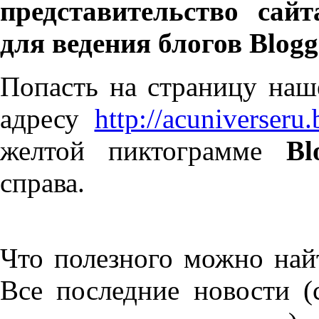
представительство сай
для ведения блогов Blogg
Попасть на страницу наш
адресу
http://acuniverseru
желтой пиктограмме
Bl
справа.
Что полезного можно най
Все последние новости 