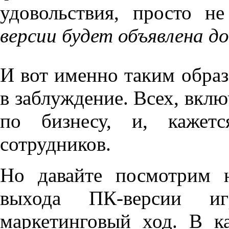
удовольствия, просто не
версии будет объявлена д
И вот именно таким обра
в заблуждение. Всех, вклю
по бизнесу, и, кажетс
сотрудников.
Но давайте посмотрим 
выхода ПК-версии и
маркетинговый ход. В к