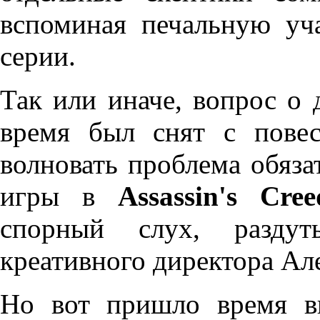
вспоминая печальную уч
серии.
Так или иначе, вопрос о 
время был снят с пове
волновать проблема обяза
игры в
Assassin's Cree
спорный слух, разду
креативного директора Ал
Но вот пришло время 