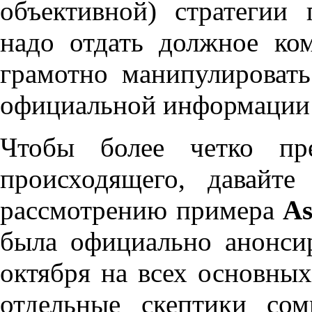
объективной) стратегии 
надо отдать должное к
грамотно манипулироват
официальной информации 
Чтобы более четко пре
происходящего, давайте
рассмотрению примера
As
была официально анонсир
октября на всех основных
отдельные скептики сом