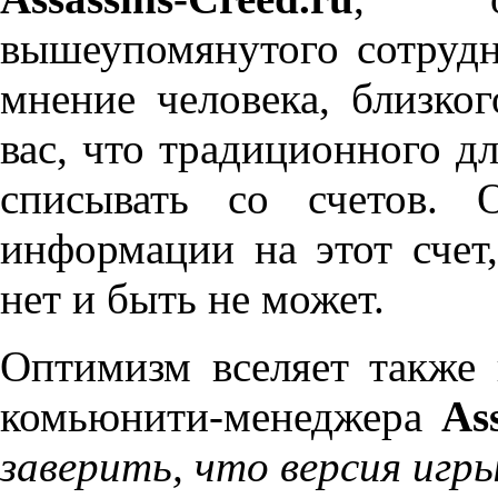
вышеупомянутого сотруд
мнение человека, близко
вас, что традиционного дл
списывать со счетов. 
информации на этот счет
нет и быть не может.
Оптимизм вселяет также
комьюнити-менеджера
As
заверить, что версия игр