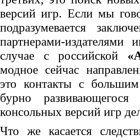
версий игр. Если мы гов
подразумевается заключ
партнерами-издателями 
случае с российской
«
модное сейчас направле
это контакты с большим
бурно развивающегося 
консольных версий игр дел
Что же касается следст