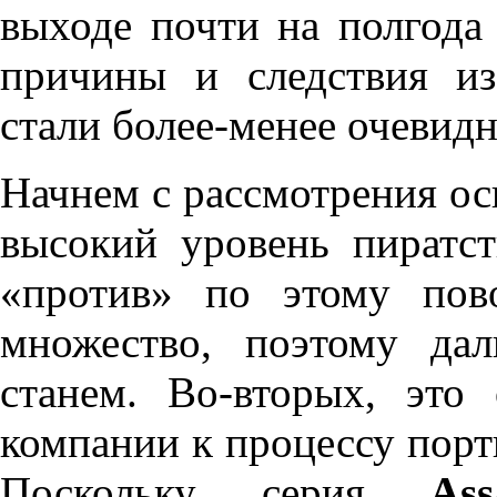
выходе почти на полгод
причины и следствия из
стали более-менее очевид
Начнем с рассмотрения ос
высокий уровень пиратс
«против» по этому пов
множество, поэтому да
станем. Во-вторых, это
компании к процессу порт
Поскольку серия
As