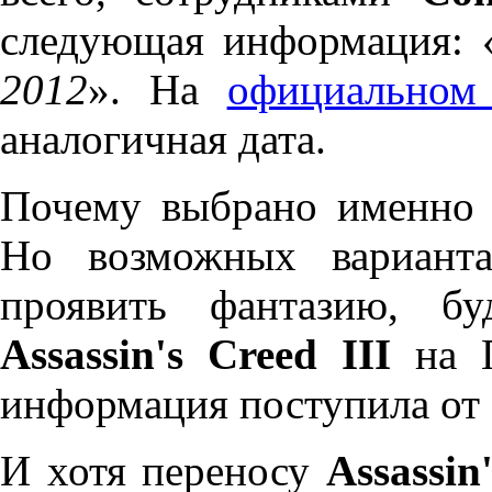
следующая информация: 
2012
». На
официальном 
аналогичная дата.
Почему выбрано именно э
Но возможных варианта
проявить фантазию, бу
Assassin's Creed III
на П
информация поступила от
И хотя переносу
Assassin