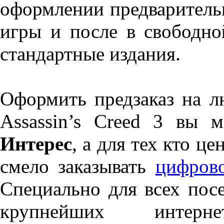
оформлении предварительн
игры и после в свободно
стандартные издания.
Оформить предзаказ на 
Assassin’s Creed 3 вы 
Интерес
, а для тех кто ц
смело заказывать
цифрово
Специально для всех посе
крупнейших интернет