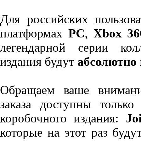
Для российских пользова
платформах
PC
,
Xbox 36
легендарной серии кол
издания будут
абсолютно
Обращаем ваше внимани
заказа доступны только
коробочного издания:
Jo
которые на этот раз буд