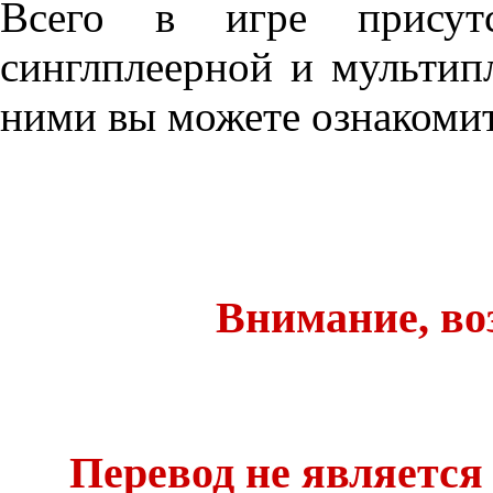
Всего в игре присут
синглплеерной и мультип
ними вы можете ознакомит
Внимание, во
Перевод не является