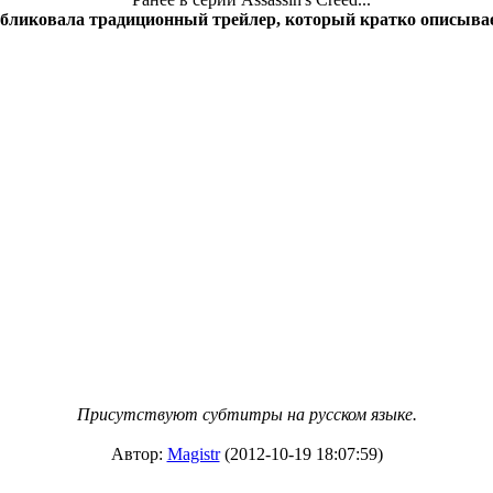
публиковала традиционный трейлер, который кратко описывае
Присутствуют субтитры на русском языке.
Автор:
Magistr
(2012-10-19 18:07:59)