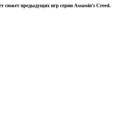
т сюжет предыдущих игр серии Assassin's Creed.