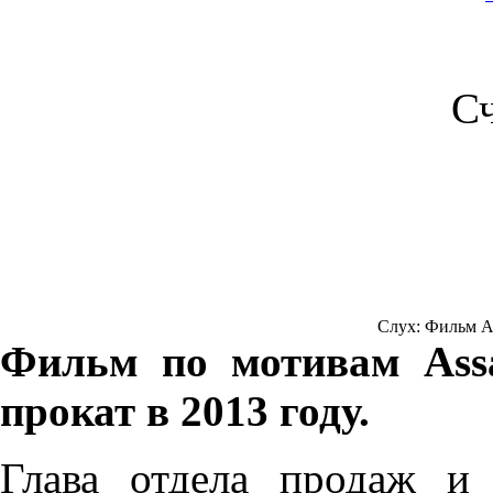
С
Слух: Фильм Ass
Фильм по мотивам Assa
прокат в 2013 году.
Глава отдела продаж и