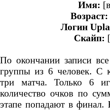
Имя:
[в
Возраст:
Логин Upla
Скайп:
[
По окончании записи все
группы из 6 человек. С 
три матча. Только 6 и
количество очков по сум
этапе попадают в финал.