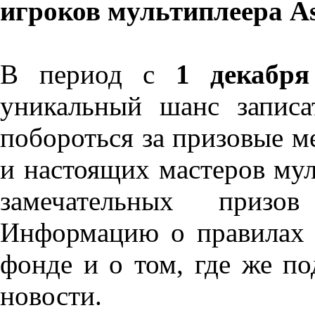
игроков мультиплеера Ass
В период с
1 декабря
уникальный шанс записа
побороться за призовые ме
и настоящих мастеров мул
замечательных при
Информацию о правилах 
фонде и о том, где же по
новости.