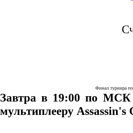
С
Финал турнира по м
Завтра в 19:00 по МСК
мультиплееру Assassin's 