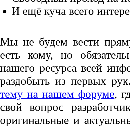
И ещё куча всего интере
Мы не будем вести прям
есть кому, но обязател
нашего ресурса всей инф
раздобыть из первых рук
тему на нашем форуме
, г
свой вопрос разработчи
оригинальные и актуальн