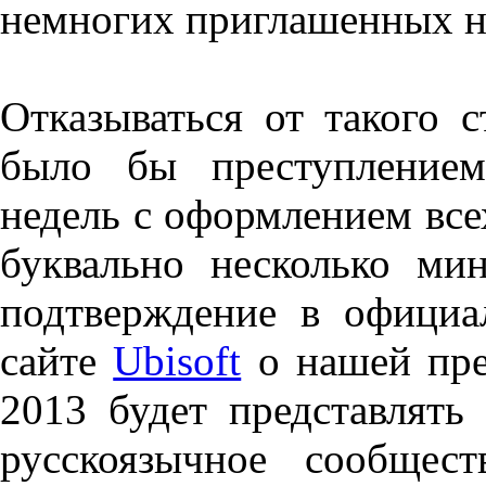
немногих приглашенных н
Отказываться от такого 
было бы преступлением
недель с оформлением вс
буквально несколько ми
подтверждение в офици
сайте
Ubisoft
о нашей пре
2013 будет представлять
русскоязычное сообще