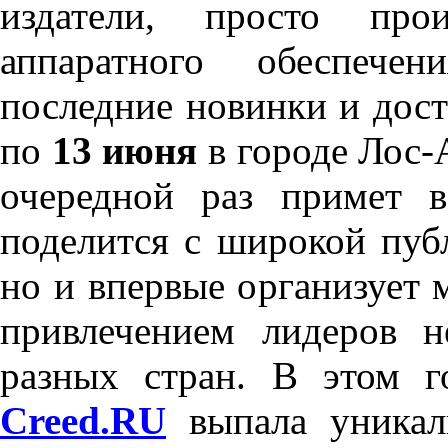
издатели, просто про
аппаратного обеспече
последние новинки и дос
по
13 июня
в городе Лос-
очередной раз примет в
поделится с широкой пуб
но и впервые организует
привлечением лидеров н
разных стран. В этом 
Creed.RU
выпала уникал