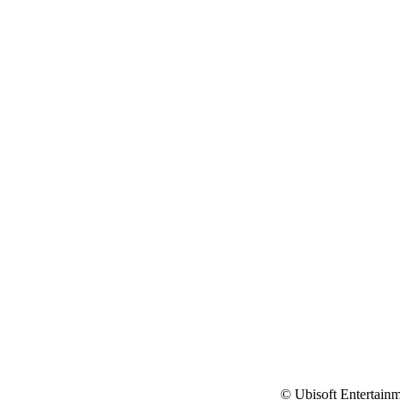
© Ubisoft Entertainm