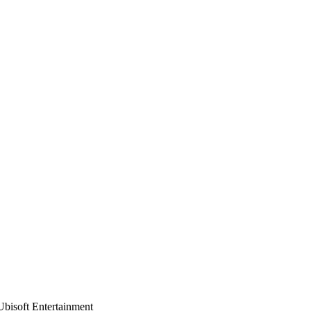
Ubisoft Entertainment