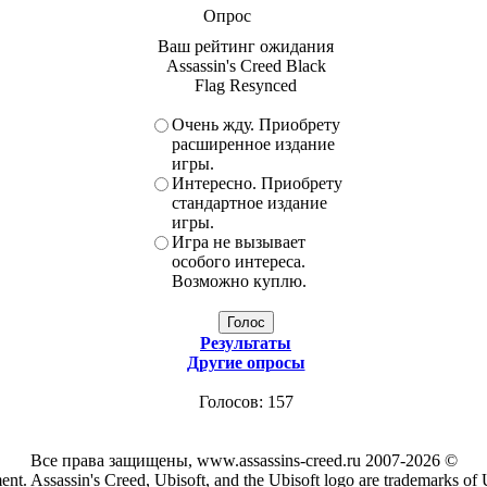
Опрос
Ваш рейтинг ожидания
Assassin's Creed Black
Flag Resynced
Очень жду. Приобрету
расширенное издание
игры.
Интересно. Приобрету
стандартное издание
игры.
Игра не вызывает
особого интереса.
Возможно куплю.
Результаты
Другие опросы
Голосов: 157
Все права защищены, www.assassins-creed.ru 2007-2026 ©
ent. Assassin's Creed, Ubisoft, and the Ubisoft logo are trademarks of 