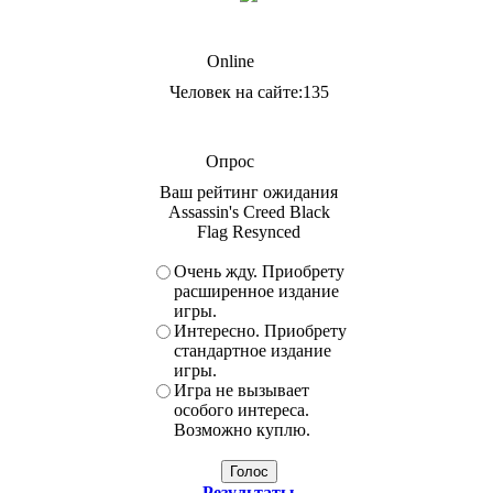
Online
Человек на сайте:135
Опрос
Ваш рейтинг ожидания
Assassin's Creed Black
Flag Resynced
Очень жду. Приобрету
расширенное издание
игры.
Интересно. Приобрету
стандартное издание
игры.
Игра не вызывает
особого интереса.
Возможно куплю.
Результаты