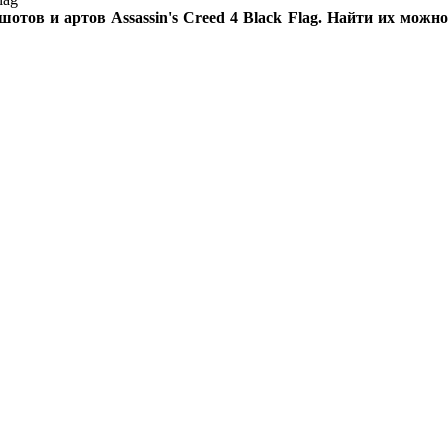
ов и артов Assassin's Creed 4 Black Flag. Найти их можно