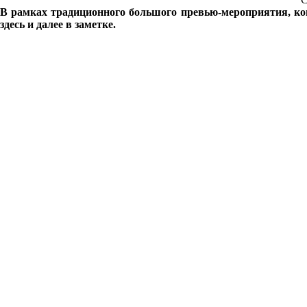
В рамках традиционного большого превью-мероприятия, комп
здесь и далее в заметке.