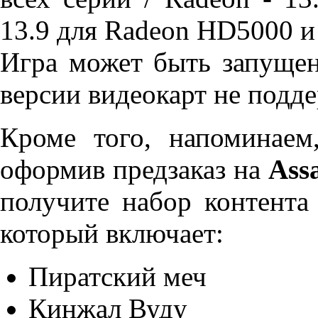
13.9 для Radeon HD5000 и
Игра может быть запущен
версии видеокарт не подде
Кроме того, напоминаем
оформив предзаказ на
Ass
получите набор контента
который включает:
Пиратский меч
Кинжал Вуду