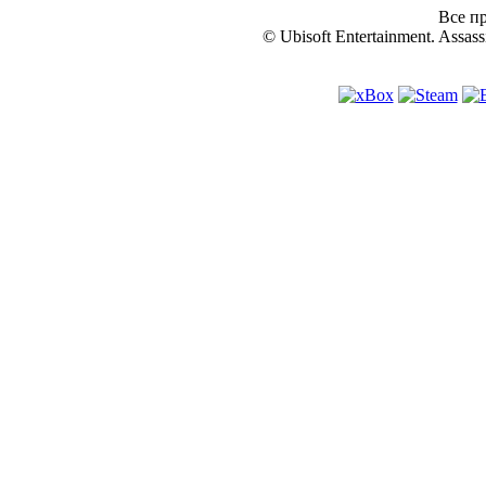
Все пр
© Ubisoft Entertainment. Assassi