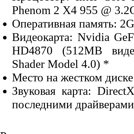
Phenom 2 X4 955 @ 3.2
Оперативная память: 2
Видеокарта: Nvidia G
HD4870 (512MB виде
Shader Model 4.0) *
Место на жестком диске
Звуковая карта: Direct
последними драйверами