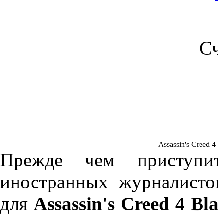
С
Assassin's Creed 4
Прежде чем приступи
иностранных журналист
для
Assassin's Creed 4 Bl