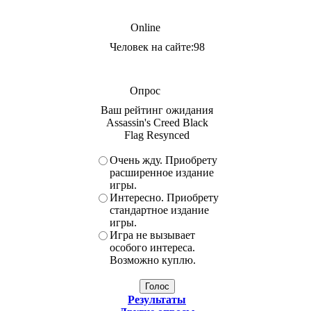
Online
Человек на сайте:98
Опрос
Ваш рейтинг ожидания
Assassin's Creed Black
Flag Resynced
Очень жду. Приобрету
расширенное издание
игры.
Интересно. Приобрету
стандартное издание
игры.
Игра не вызывает
особого интереса.
Возможно куплю.
Результаты