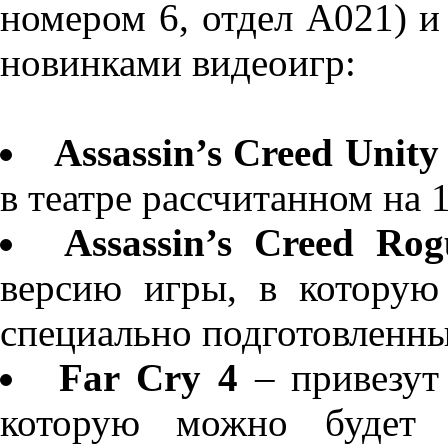
номером 6, отдел А021) 
новинками видеоигр:
Assassin’s Creed Unity
в театре рассчитанном на 
Assassin’s Creed Rog
версию игры, в которую
специально подготовленны
Far Cry 4
– привезут
которую можно будет 