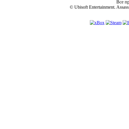
Все пр
© Ubisoft Entertainment. Assassi