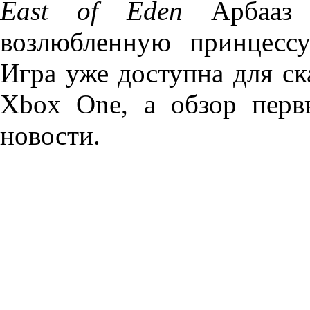
East of Eden
Арбааз 
возлюбленную принцессу
Игра уже доступна для ска
Xbox One, а обзор перв
новости.