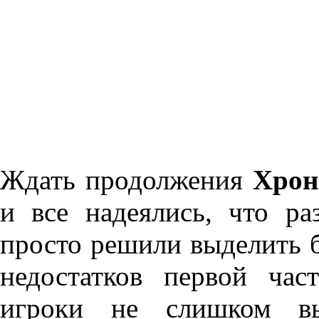
Ждать продолжения
Хрон
и все надеялись, что р
просто решили выделить 
недостатков первой ча
игроки не слишком вы