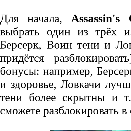
Для начала,
Assassin's 
выбрать один из трёх и
Берсерк, Воин тени и Лов
придётся разблокирова
бонусы: например, Берсе
и здоровье, Ловкачи лучш
тени более скрытны и т
сможете разблокировать в 