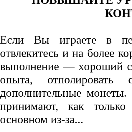
КОН
Если Вы играете в пе
отвлекитесь и на более к
выполнение — хороший сп
опыта, отполировать 
дополнительные монеты.
принимают, как только
основном из-за...