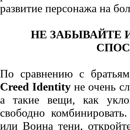
развитие персонажа на бо
НЕ ЗАБЫВАЙТЕ 
СПОС
По сравнению с братьям
Creed Identity
не очень сл
а такие вещи, как укл
свободно комбинировать.
или Воина тени, откройт