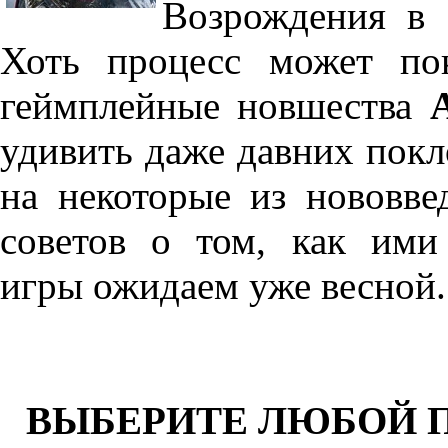
Возрождения в 
Хоть процесс может пок
геймплейные новшества
A
удивить даже давних покл
на некоторые из нововве
советов о том, как ими 
игры ожидаем уже весной.
ВЫБЕРИТЕ ЛЮБОЙ 