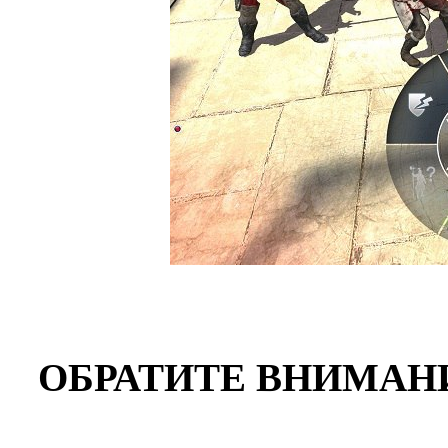
ОБРАТИТЕ ВНИМАН