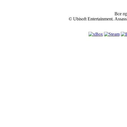
Все пр
© Ubisoft Entertainment. Assassi