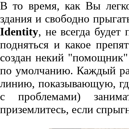
В то время, как Вы легк
здания и свободно прыга
Identity
, не всегда будет
подняться и какое препят
создан некий "помощник"
по умолчанию. Каждый ра
линию, показывающую, гд
с проблемами) заним
приземлитесь, если спрыгн