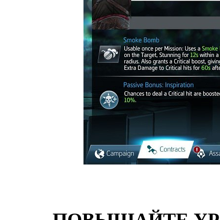
ПОВЫШАЙТЕ УР