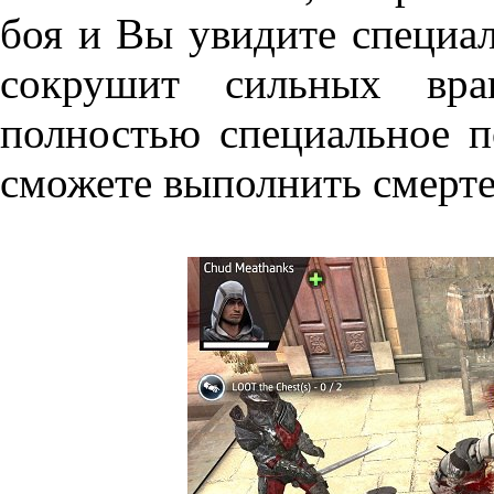
боя и Вы увидите специа
сокрушит сильных вра
полностью специальное п
сможете выполнить смерте