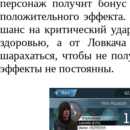
персонаж получит бонус 
положительного эффекта.
шанс на критический уда
здоровью, а от Ловкача
шарахаться, чтобы не пол
эффекты не постоянны.