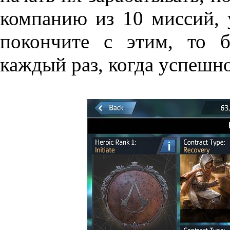
компанию из 10 миссий, 
покончите с этим, то б
каждый раз, когда успешн