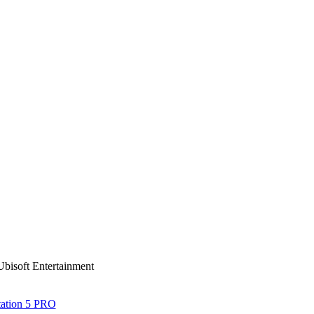
Ubisoft Entertainment