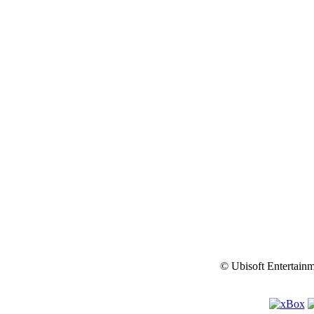
© Ubisoft Entertainm