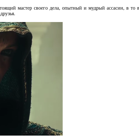
тоящий мастер своего дела, опытный и мудрый ассасин, в то в
друзья.