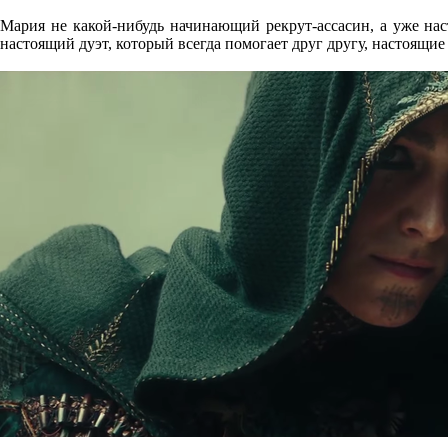
Мария не какой-нибудь начинающий рекрут-ассасин, а уже нас
настоящий дуэт, который всегда помогает друг другу, настоящие 