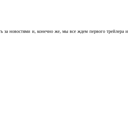
ь за новостями и, конечно же, мы все ждем первого трейлера 