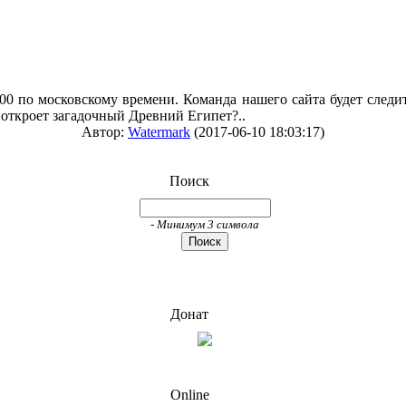
00 по московскому времени. Команда нашего сайта будет следит
 откроет загадочный Древний Египет?..
Автор:
Watermark
(2017-06-10 18:03:17)
Поиск
- Минимум 3 символа
Донат
Online