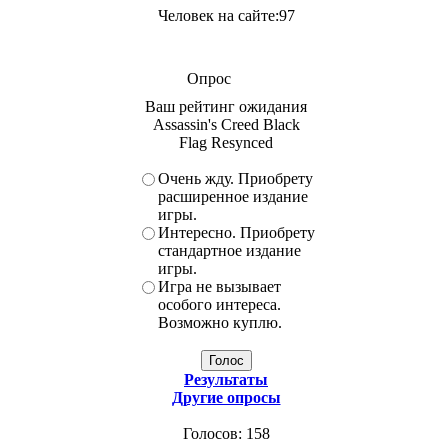
Человек на сайте:97
Опрос
Ваш рейтинг ожидания
Assassin's Creed Black
Flag Resynced
Очень жду. Приобрету
расширенное издание
игры.
Интересно. Приобрету
стандартное издание
игры.
Игра не вызывает
особого интереса.
Возможно куплю.
Результаты
Другие опросы
Голосов: 158