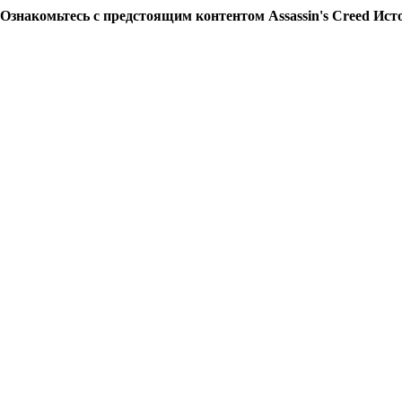
Ознакомьтесь с предстоящим контентом Assassin's Creed Ис