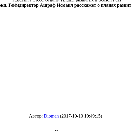
токи. Геймдиректор Ашраф Исмаил расскажет о планах развит
Автор:
Dioman
(2017-10-10 19:49:15)