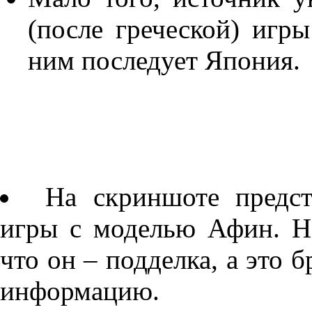
(после греческой) игр
ним последует Япония.
На скриншоте предст
игры с моделью Афин. Н
что он – подделка, а это 
информацию.