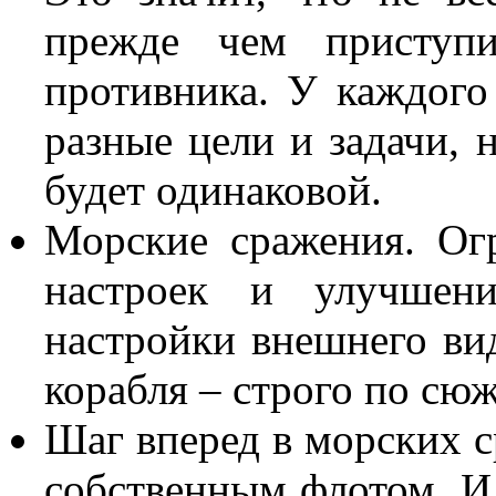
прежде чем приступи
противника. У каждого
разные цели и задачи, 
будет одинаковой.
Морские сражения. Ог
настроек и улучшени
настройки внешнего ви
корабля – строго по сюж
Шаг вперед в морских с
собственным флотом. И 