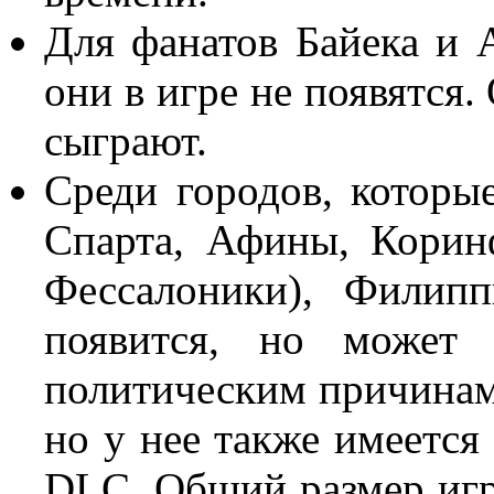
Для фанатов Байека и 
они в игре не появятся.
сыграют.
Среди городов, которые
Спарта, Афины, Корин
Фессалоники), Филип
появится, но может
политическим причинам 
но у нее также имеется 
DLC. Общий размер игр