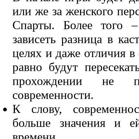
или же за женского пер
Спарты. Более того 
зависеть разница в кас
целях и даже отличия в
равно будут пересекат
прохождении не 
современности.
К слову, современнос
больше значения и е
времени.