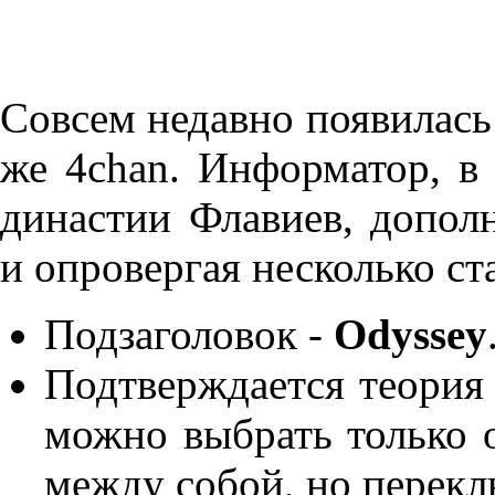
Совсем недавно появилась
же 4chan. Информатор, в
династии Флавиев, допол
и опровергая несколько ст
Подзаголовок -
Odyssey
Подтверждается теория 
можно выбрать только о
между собой, но перекл