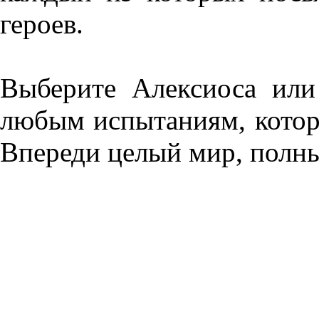
героев.
Выберите Алексиоса или
любым испытаниям, котор
Впереди целый мир, полны