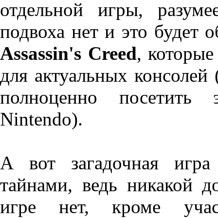
отдельной игры, разумее
подвоха нет и это будет 
Assassin's Creed
, которы
для актуальных консолей (
полноценно посетить 
Nintendo).
А вот загадочная игр
тайнами, ведь никакой 
игре нет, кроме учас