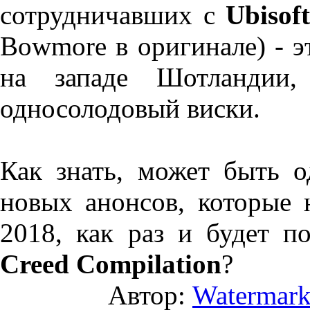
сотрудничавших с
Ubisof
Bowmore в оригинале) - э
на западе Шотландии,
односолодовый виски.
Как знать, может быть 
новых анонсов, которые
2018, как раз и будет 
Creed Compilation
?
Автор:
Watermar