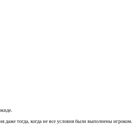
окиде.
я даже тогда, когда не все условия были выполнены игроком.