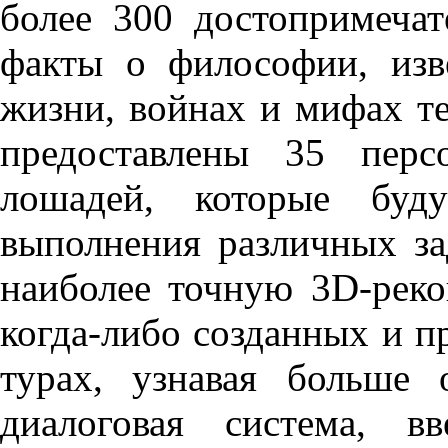
более 300 достопримечат
факты о философии, изв
жизни, войнах и мифах те
предоставлены 35 перс
лошадей, которые буд
выполнения различных за
наиболее точную 3D-рек
когда-либо созданных и п
турах, узнавая больше
диалоговая система, 