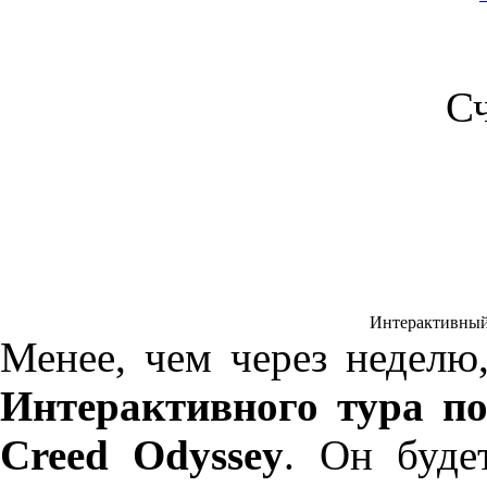
С
Интерактивный т
Менее, чем через неделю,
Интерактивного тура по
Creed Odyssey
. Он буде