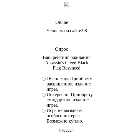
Online
Человек на сайте:98
Опрос
Ваш рейтинг ожидания
Assassin's Creed Black
Flag Resynced
Очень жду. Приобрету
расширенное издание
игры.
Интересно. Приобрету
стандартное издание
игры.
Игра не вызывает
особого интереса.
Возможно куплю.