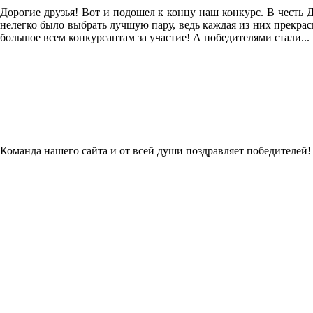
Дорогие друзья! Вот и подошел к концу наш конкурс. В честь 
нелегко было выбрать лучшую пару, ведь каждая из них прекра
большое всем конкурсантам за участие! А победителями стали...
Команда нашего сайта и от всей души поздравляет победителей!