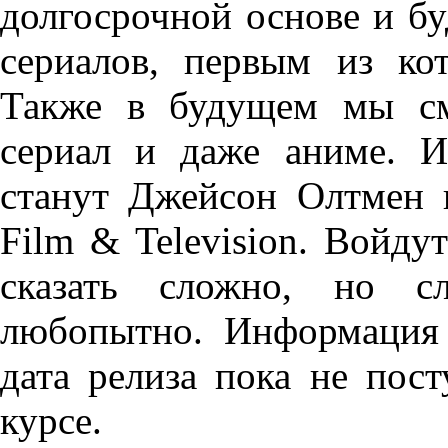
долгосрочной основе и бу
сериалов, первым из ко
Также в будущем мы см
сериал и даже аниме. 
станут Джейсон Олтмен 
Film & Television. Войду
сказать сложно, но с
любопытно. Информация 
дата релиза пока не пост
курсе.