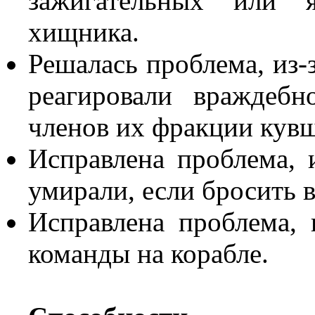
зажигательных или 
хищника.
Решалась проблема, из-
реагировали враждеб
членов их фракции кув
Исправлена проблема, 
умирали, если бросить в
Исправлена проблема, 
команды на корабле.