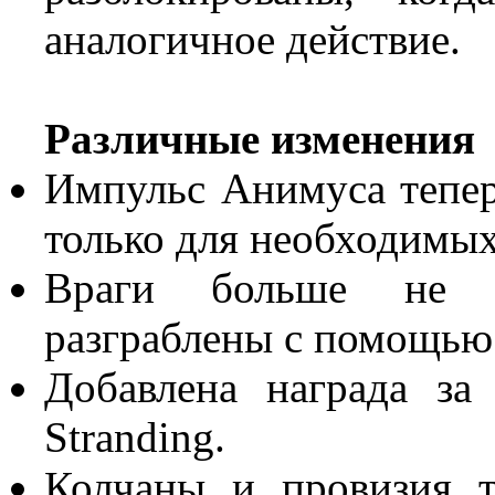
аналогичное действие.
Различные изменения
Импульс Анимуса тепер
только для необходимых
Враги больше не м
разграблены с помощью 
Добавлена награда за
Stranding.
Колчаны и провизия т