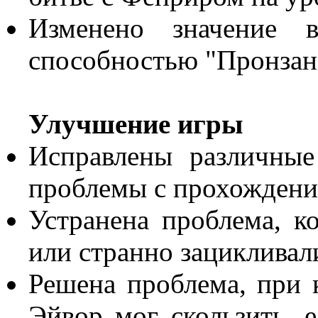
Изменено значение в
способностью "Пронзан
Улучшение игры
Исправлены различны
проблемы с прохождени
Устранена проблема, к
или странно зацикливал
Решена проблема, при 
Эйвор мог скользить, 