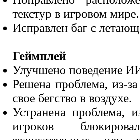
текстур в игровом мире.
Исправлен баг с летающ
Геймплей
Улучшено поведение ИИ
Решена проблема, из-за
свое бегство в воздухе.
Устранена проблема, и
игроков блокиров