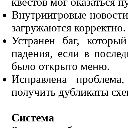
квестов мог оказаться п
Внутриигровые новости
загружаются корректно.
Устранен баг, которы
падения, если в после
было открыто меню.
Исправлена проблема
получить дубликаты схе
Система