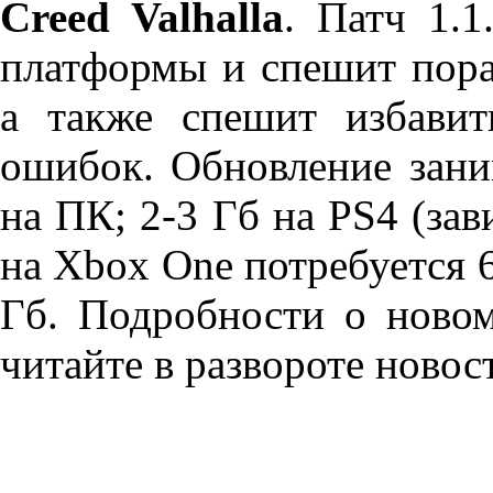
Creed Valhalla
. Патч 1.
платформы и спешит пора
а также спешит избави
ошибок. Обновление зани
на ПК; 2-3 Гб на PS4 (зави
на Xbox One потребуется 6.
Гб. Подробности о ново
читайте в развороте новос