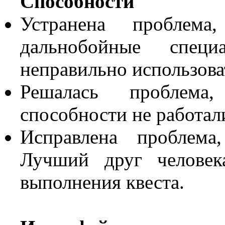
Способности
Устранена проблема
дальнобойные специ
неправильно использова
Решалась проблема
способности не работал
Исправлена проблема
Лучший друг человек
выполнения квеста.