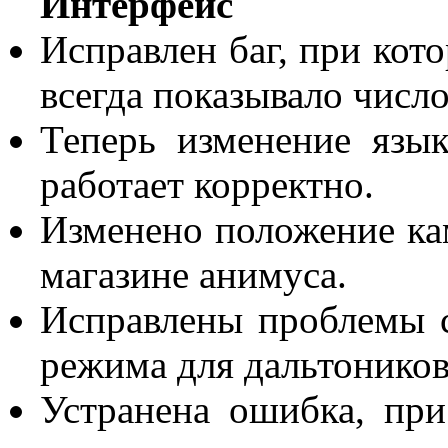
Интерфейс
Исправлен баг, при кото
всегда показывало число
Теперь изменение язы
работает корректно.
Изменено положение ка
магазине анимуса.
Исправлены проблемы 
режима для дальтоников
Устранена ошибка, пр