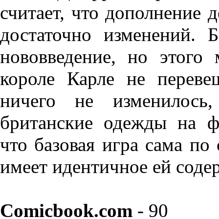
считает, что дополнение 
достаточно изменений. 
нововведение, но этого
короле Карле не переве
ничего не изменилось
британские одежды на ф
что базовая игра сама по 
имеет идентичное ей соде
Comicbook.com
- 90