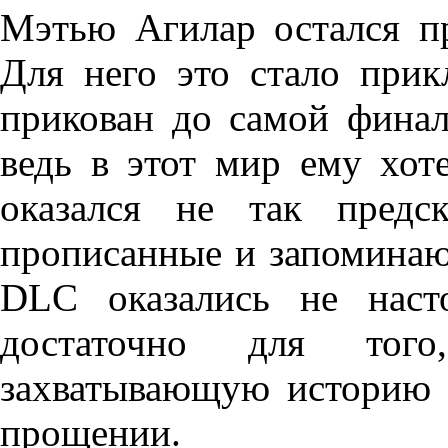
Мэтью Агилар остался пр
Для него это стало при
прикован до самой финал
ведь в этот мир ему хоте
оказался не так предс
прописанные и запоминаю
DLC оказались не наст
достаточно для тог
захватывающую историю о
прощении.