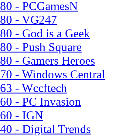
80 - PCGamesN
80 - VG247
80 - God is a Geek
80 - Push Square
80 - Gamers Heroes
70 - Windows Central
63 - Wccftech
60 - PC Invasion
60 - IGN
40 - Digital Trends