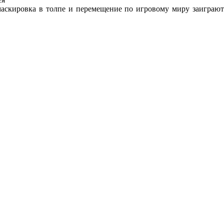
, маскировка в толпе и перемещение по игровому миру заиграют