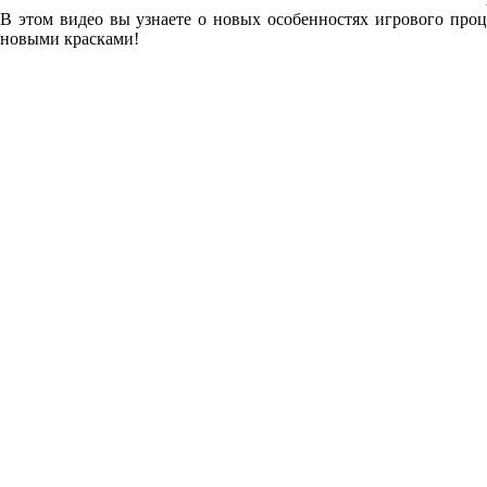
В этом видео вы узнаете о новых особенностях игрового проце
новыми красками!