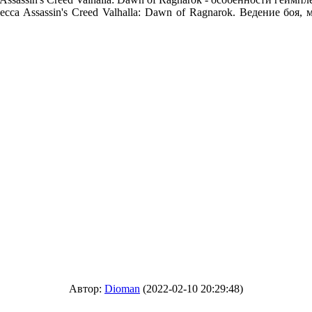
сса Assassin's Creed Valhalla: Dawn of Ragnarok. Ведение боя
Автор:
Dioman
(2022-02-10 20:29:48)