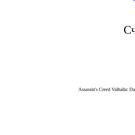
С
Assassin's Creed Valhalla: 