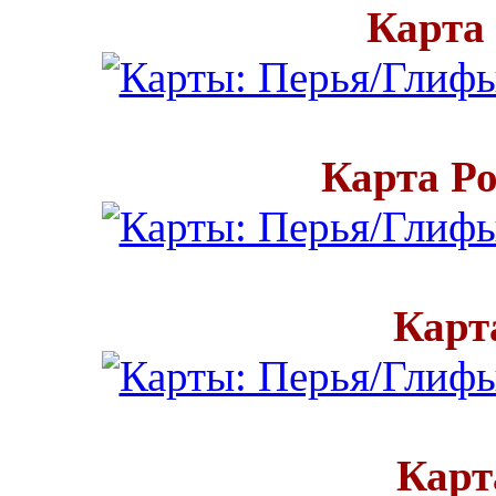
Карта
Карта Р
Карт
Карт