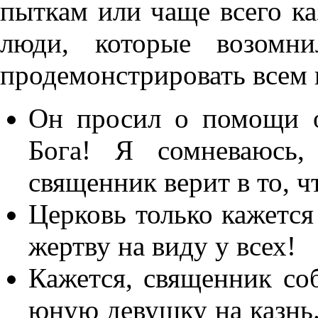
пыткам или чаще всего ка
люди, которые возомн
продемонстрировать всем 
Он просил о помощи о
Бога! Я сомневаюсь,
священник верит в то, ч
Церковь только кажется
жертву на виду у всех!
Кажется, священник со
юную девушку на казнь.