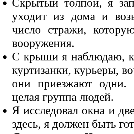
Скрытый толпой, я за
уходит из дома и воз
число стражи, котору
вооружения.
С крыши я наблюдаю, к
куртизанки, курьеры, в
они приезжают одни.
целая группа людей.
Я исследовал окна и две
здесь, я должен быть го