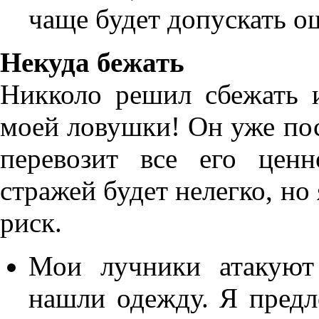
чаще будет допускать о
Некуда бежать
Никколо решил сбежать 
моей ловушки! Он уже пос
перевозит все его цен
стражей будет нелегко, но
риск.
Мои лучники атакуют
нашли одежду. Я предл