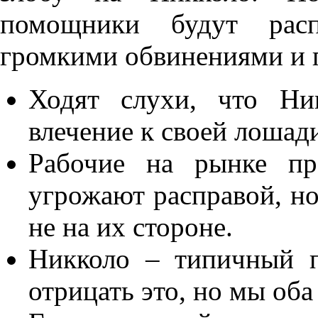
помощники будут распр
громкими обвинениями и п
Ходят слухи, что Ни
влечение к своей лошад
Рабочие на рынке пр
угрожают расправой, но
не на их стороне.
Никколо – типичный п
отрицать это, но мы оба 