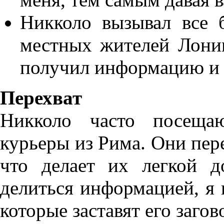
Никколо вызывал все 
местных жителей Лониг
получил информацию и 
Перехват
Никколо часто посеща
курьеры из Рима. Они пере
что делает их легкой д
делиться информацией, я 
которые заставят его загов