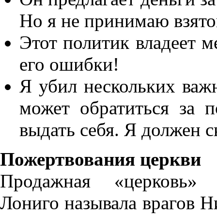
Но я не принимаю взято
Этот политик владеет м
его ошибки!
Я убил нескольких важ
может обратиться за 
выдать себя. Я должен с
Пожертвования церкви
Продажная «церковь»
Лониго называла врагов Н