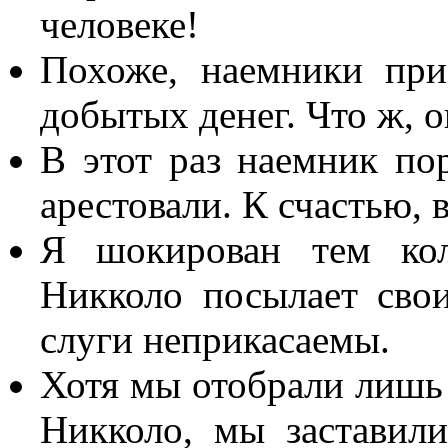
человеке!
Похоже, наемники при
добытых денег. Что ж, о
В этот раз наемник по
арестовали. К счастью, 
Я шокирован тем кол
Никколо посылает свои
слуги неприкасаемы.
Хотя мы отобрали лишь
Никколо, мы заставили