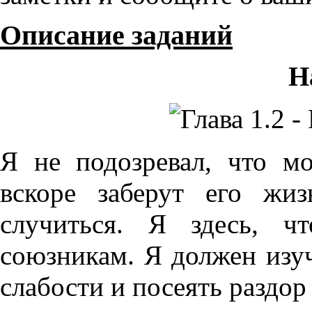
Описание заданий
Н
Я не подозревал, что м
вскоре заберут его жи
случиться. Я здесь, ч
союзникам. Я должен изу
слабости и посеять раздор 