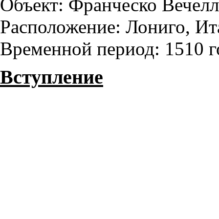
Объект: Франческо Вечел
Расположение: Лониго, Ит
Временной период: 1510 г
Вступление