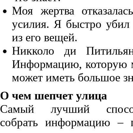
Моя жертва отказалас
усилия. Я быстро убил
из его вещей.
Никколо ди Питилья
Информацию, которую м
может иметь большое зн
О чем шепчет улица
Самый лучший спос
собрать информацию – 