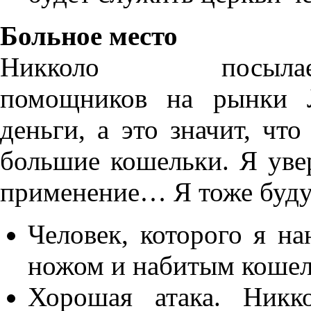
Больное место
Никколо посылае
помощников на рынки Л
деньги, а это значит, чт
большие кошельки. Я уве
применение… Я тоже буду
Человек, которого я на
ножом и набитым кошел
Хорошая атака. Никк