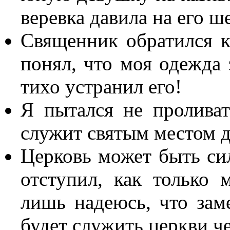
веревка давила на его ш
Священник обратился к
понял, что моя одежда 
тихо устранил его!
Я пытался не проливат
служит святым местом д
Церковь может быть сил
отступил, как только 
лишь надеюсь, что за
будет служить церкви ч