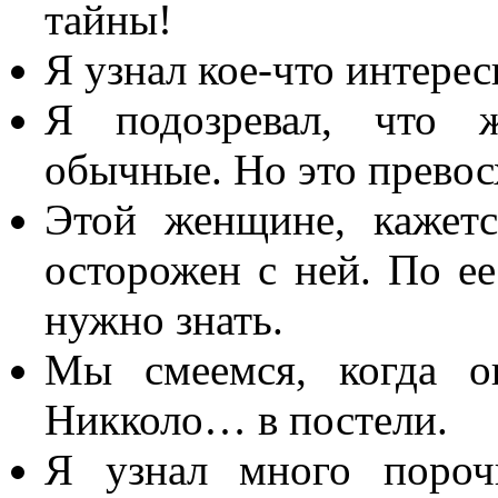
тайны!
Я узнал кое-что интерес
Я подозревал, что 
обычные. Но это превос
Этой женщине, кажетс
осторожен с ней. По ее
нужно знать.
Мы смеемся, когда о
Никколо… в постели.
Я узнал много пороч