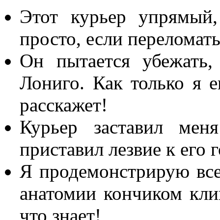
Этот курьер упрямый
просто, если переломать
Он пытается убежать,
Лониго. Как только я 
расскажет!
Курьер заставил мен
приставил лезвие к его г
Я продемонстрирую все
анатомии кончиком клин
что знает!