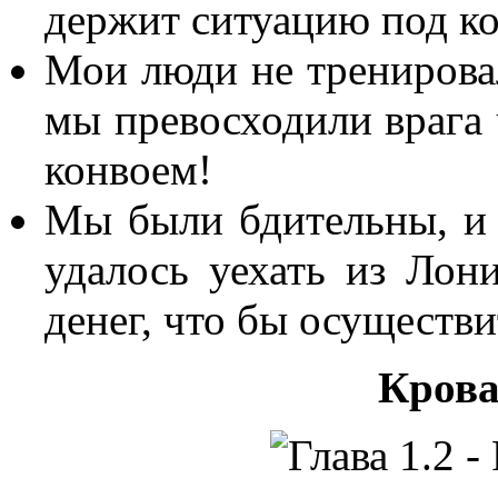
держит ситуацию под к
Мои люди не тренировал
мы превосходили врага 
конвоем!
Мы были бдительны, и
удалось уехать из Лон
денег, что бы осуществи
Крова