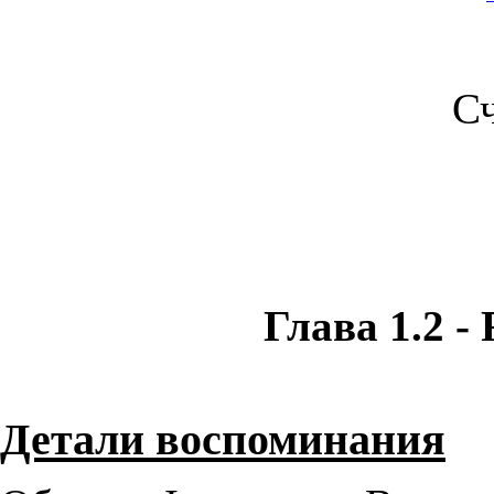
С
Глава 1.2 - 
Детали воспоминания