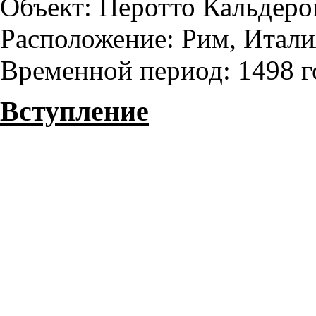
Объект: Перотто Кальдеро
Расположение: Рим, Итали
Временной период: 1498 г
Вступление