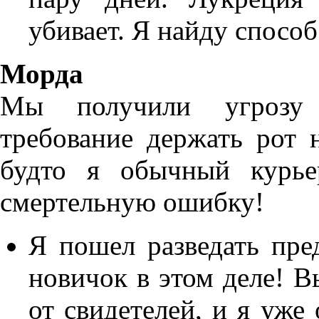
убивает. Я найду способ
Морда
Мы получили угрозу
требование держать рот н
будто я обычный курье
смертельную ошибку!
Я пошел разведать пре
новичок в этом деле! 
от свидетелей, и я уж