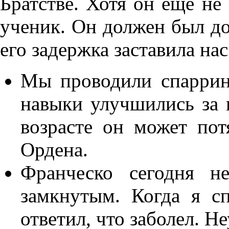
Братстве. Хотя он еще н
ученик. Он должен был до
его задержка заставила на
Мы проводили спарринг
навыки улучшились за 
возрасте он может пот
Ордена.
Франческо сегодня н
замкнутым. Когда я сп
ответил, что заболел. Н