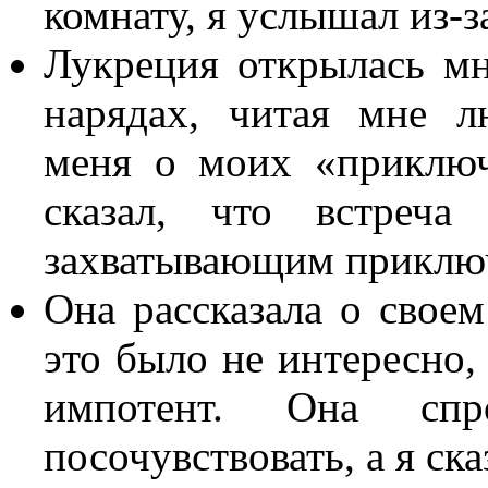
комнату, я услышал из-з
Лукреция открылась мн
нарядах, читая мне 
меня о моих «приключ
сказал, что встре
захватывающим приклю
Она рассказала о свое
это было не интересно,
импотент. Она сп
посочувствовать, а я ска