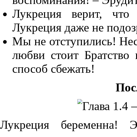
Лукреция верит, что
Лукреция даже не подоз
Мы не отступились! Нес
любви стоит Братство
способ сбежать!
Пос
Лукреция беременна! 