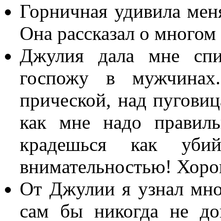
Горничная удивила мен
Она рассказал о многом 
Джулия дала мне спи
госпожу в мужчинах
прической, над пуговиц
как мне надо правиль
крадешься как уб
внимательностью! Хорош
От Джулии я узнал мно
сам бы никогда не до