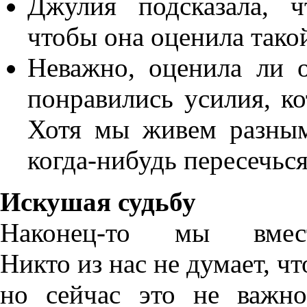
Джулия подсказала, 
чтобы она оценила тако
Неважно, оценила ли о
понравились усилия, ко
Хотя мы живем разны
когда-нибудь пересечься
Искушая судьбу
Наконец-то мы вмест
Никто из нас не думает, чт
но сейчас это не важн