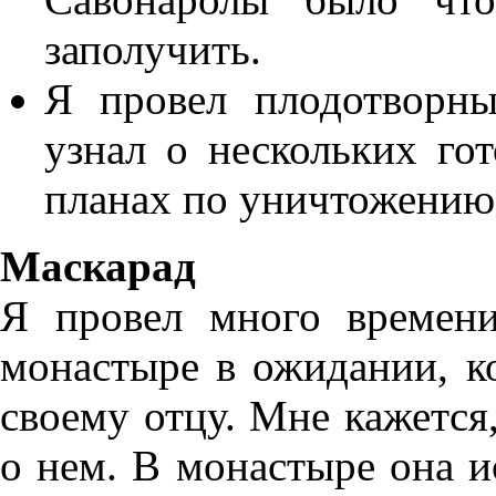
заполучить.
Я провел плодотворн
узнал о нескольких гот
планах по уничтожению
Маскарад
Я провел много времен
монастыре в ожидании, к
своему отцу. Мне кажется,
о нем. В монастыре она и