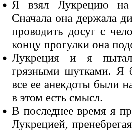
Я взял Лукрецию на 
Сначала она держала ди
проводить досуг с чело
концу прогулки она под
Лукреция и я пытал
грязными шутками. Я 
все ее анекдоты были н
в этом есть смысл.
В последнее время я п
Лукрецией, пренебрегая