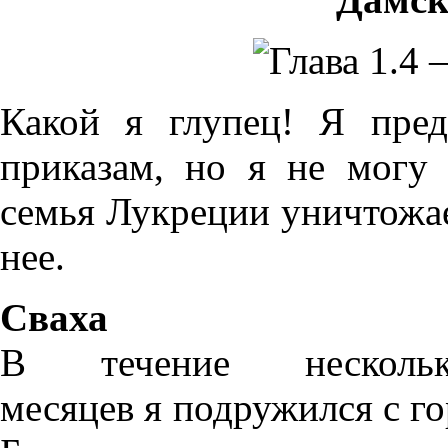
Какой я глупец! Я пред
приказам, но я не могу 
семья Лукреции уничтожае
нее.
Сваха
В течение нескольк
месяцев я подружился с г