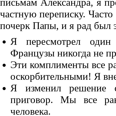
письмам Александра, я пр
частную переписку. Часто
почерк Папы, и я рад был 
Я пересмотрел один 
Французы никогда не пр
Эти комплименты все р
оскорбительными! Я вне
Я изменил решение 
приговор. Мы все ра
человека.