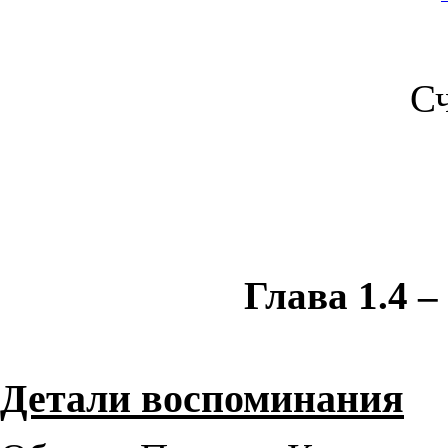
С
Глава 1.4 –
Детали воспоминания