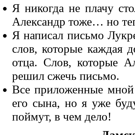
Я никогда не плачу сто
Александр тоже… но теп
Я написал письмо Лукр
слов, которые каждая д
отца. Слов, которые А
решил сжечь письмо.
Все приложенные мной 
его сына, но я уже буд
поймут, в чем дело!
Дамск