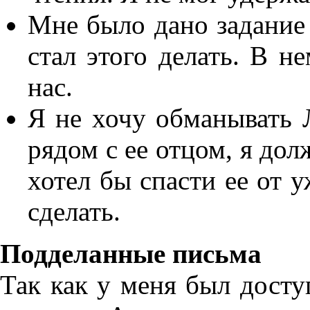
Мне было дано задание 
стал этого делать. В н
нас.
Я не хочу обманывать 
рядом с ее отцом, я дол
хотел бы спасти ее от у
сделать.
Подделанные письма
Так как у меня был досту