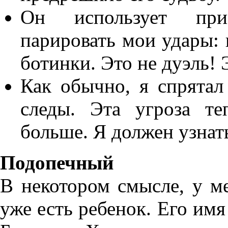
Он использует при
парировать мои удары: 
ботинки. Это не дуэль! 
Как обычно, я спрятал
следы. Эта угроза те
больше. Я должен узнать
Подопечный
В некотором смысле, у м
уже есть ребенок. Его имя