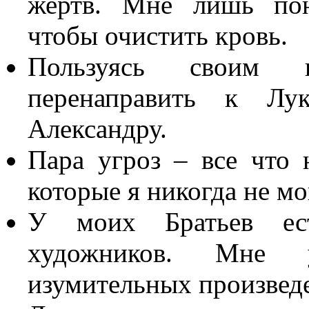
жертв. Мне лишь пон
чтобы очистить кровь.
Пользуясь своим 
перенаправить к Лук
Александру.
Пара угроз – все что 
которые я никогда не мо
У моих Братьев ес
художников. Мне у
изумительных произвед