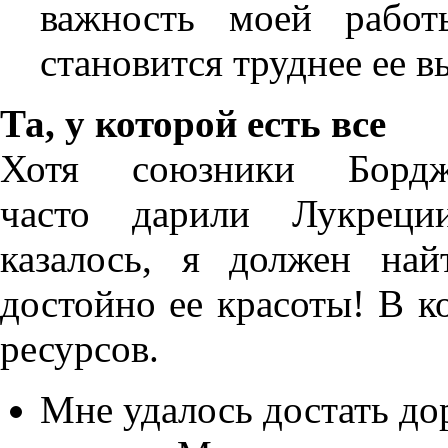
важность моей рабо
становится труднее ее в
Та, у которой есть все
Хотя союзники Бордж
часто дарили Лукреци
казалось, я должен най
достойно ее красоты! В к
ресурсов.
Мне удалось достать до