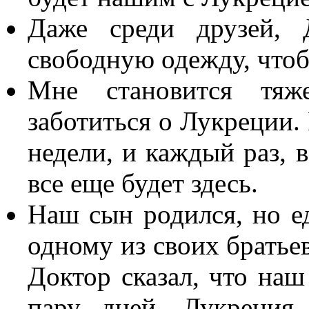
Даже среди друзей, 
свободную одежду, чтоб
Мне становится тяж
заботиться о Лукреции.
недели, и каждый раз, в
все еще будет здесь.
Наш сын родился, но е
одному из своих братьев
Доктор сказал, что наш 
пару дней. Лукреция