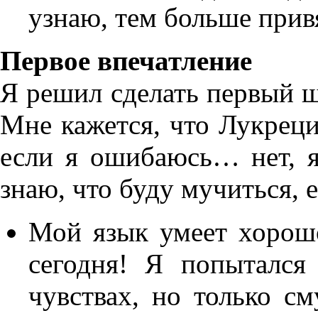
узнаю, тем больше прив
Первое впечатление
Я решил сделать первый ш
Мне кажется, что Лукреци
если я ошибаюсь… нет, я
знаю, что буду мучиться, 
Мой язык умеет хорошо
сегодня! Я попытался
чувствах, но только см