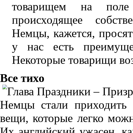
товарищем на поле
происходящее собств
Немцы, кажется, просят
у нас есть преимуще
Некоторые товарищи воз
Все тихо
Немцы стали приходить 
вещи, которые легко можн
Их английский ужасен, ка