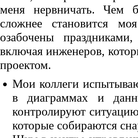
меня нервничать. Чем 
сложнее становится мо
озабочены праздниками
включая инженеров, котор
проектом.
Мои коллеги испытываю
в диаграммах и данн
контролируют ситуацию
которые собираются сн