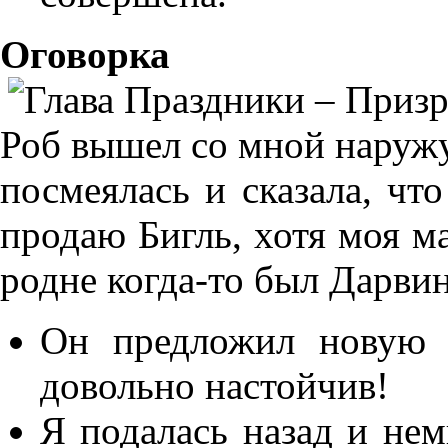
Оговорка
Роб вышел со мной наружу
посмеялась и сказала, чт
продаю Бигль, хотя моя ма
родне когда-то был Дарвин
Он предложил новую с
довольно настойчив!
Я подалась назад и нем