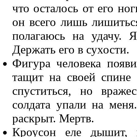
что осталось от его ног
он всего лишь лишиться
полагаюсь на удачу. Я
Держать его в сухости.
Фигура человека появи
тащит на своей спине
спуститься, но враже
солдата упали на меня.
раскрыт. Мертв.
Кроусон еле дышит, 