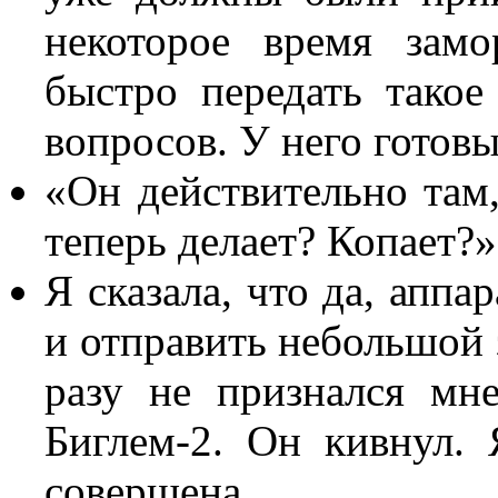
некоторое время зам
быстро передать такое
вопросов. У него готовы
«Он действительно там,
теперь делает? Копает?»
Я сказала, что да, аппа
и отправить небольшой з
разу не признался мне
Биглем-2. Он кивнул. 
совершена.