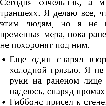
Сегодня сочельник, а 
траншеях. Я делаю все, ч
этим людям, но я не 
временная мера, пока ране
не похоронят под ним.
Еще один снаряд взор
холодной грязью. Я не
руки на раненом лице 
надеюсь, снаряд промах
Гиббонс присел к стене.