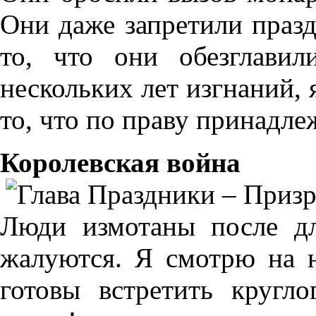
Они даже запретили празд
то, что они обезглавил
нескольких лет изгнаний, 
то, что по праву принадле
Королевская война
Люди измотаны после дл
жалуются. Я смотрю на 
готовы встретить кругл