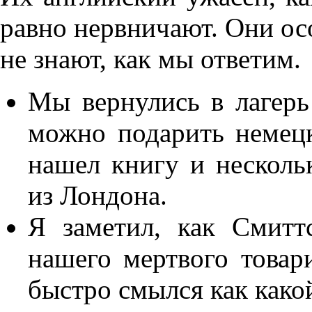
равно нервничают. Они осо
не знают, как мы ответим.
Мы вернулись в лагерь
можно подарить немецк
нашел книгу и нескольк
из Лондона.
Я заметил, как Смитт
нашего мертвого товар
быстро смылся как какой