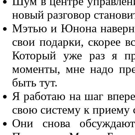
Шум в центре управлени
новый разговор станови
Мэтью и Юнона наверно
свои подарки, скорее в
Который уже раз я п
моменты, мне надо пре
быть тут.
Я работаю на шаг впере
свою систему к приему 
Они снова обсуждают