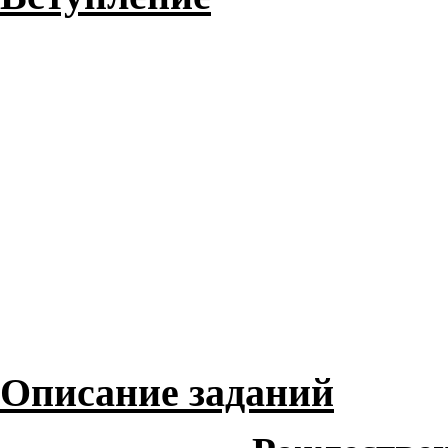
Описание заданий