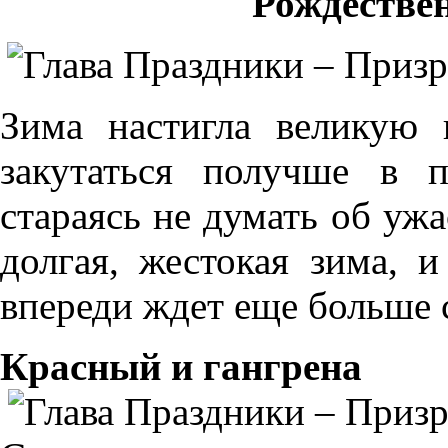
Рождестве
Зима настигла великую 
закутаться получше в п
стараясь не думать об ужа
долгая, жестокая зима, и
впереди ждет еще больше 
Красный и гангрена