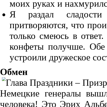
моих руках и нахмурилс
Я раздал сладости
притворяются, что произ
только смеюсь в ответ.
конфеты получше. Обе
устроили дружеское сос
Обмен
Немецкие генералы вышл
человека! Это Эрих Альбе