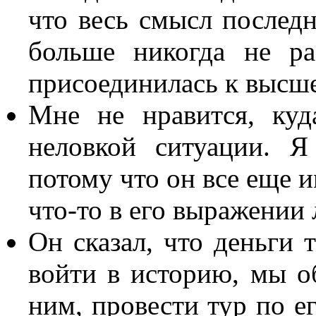
что весь смысл последн
больше никогда не ра
присоединилась к высше
Мне не нравится, куд
неловкой ситуации. Я
потому что он все еще и
что-то в его выражении 
Он сказал, что деньги 
войти в историю, мы о
ним, провести тур по ег