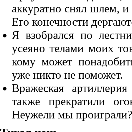
аккуратно снял шлем, и 
Его конечности дергают
Я взобрался по лестн
усеяно телами моих тов
кому может понадоби
уже никто не поможет.
Вражеская артиллерия
также прекратили ого
Неужели мы проиграли