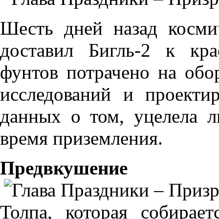
Шесть дней назад косми
доставил Бигль-2 к кр
фунтов потрачено на обо
исследований и проект
данных о том, уцелела л
время приземления.
Предвкушение
Толпа, которая собирае