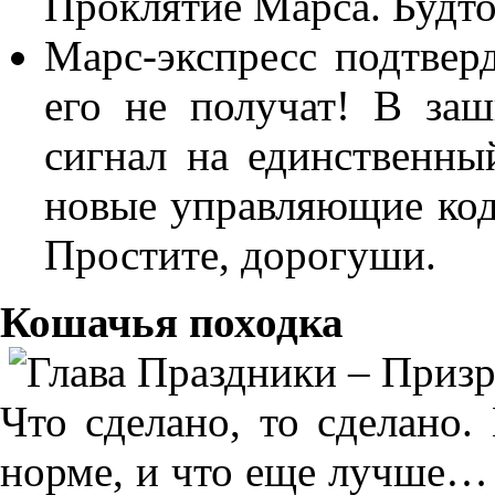
Проклятие Марса. Будто
Марс-экспресс подтверд
его не получат! В за
сигнал на единственны
новые управляющие код
Простите, дорогуши.
Кошачья походка
Что сделано, то сделано.
норме, и что еще лучше… 