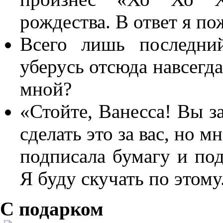
рождества. В ответ я по
Всего лишь последни
уберусь отсюда навсегда
мной?
«Стойте, Ванесса! Вы з
сделать это за вас, но 
подписала бумагу и под
Я буду скучать по этому
С подарком