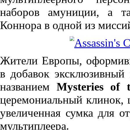
наборов амуниции, а т
Коннора в одной из мисси
Жители Европы, оформивш
в добавок эксклюзивный 
названием
Mysteries of 
церемониальный клинок, ш
увеличенная сумка для о
мультиплеера.