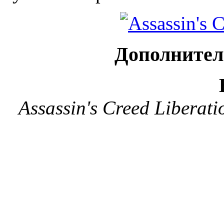
Дополнител
Assassin's Creed Libera