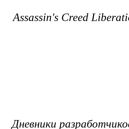
Assassin's Creed Libera
Дневники разработчиков 