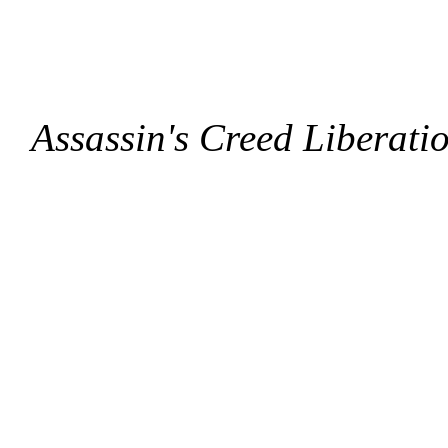
Assassin's Creed Liberat