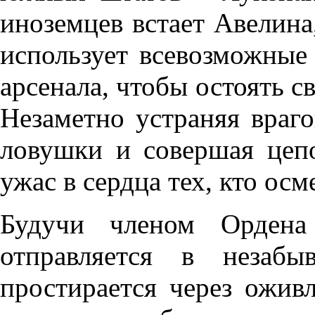
иноземцев встает Авелина
использует всевозможные 
арсенала, чтобы остоять св
Незаметно устраняя враго
ловушки и совершая цепо
ужас в сердца тех, кто осм
Будучи членом Ордена 
отправляется в незабы
простирается через ожив