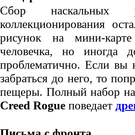
Сбор наскальных р
коллекционирования ост
рисунок на мини-карте
человечка, но иногда д
проблематично. Если вы 
забраться до него, то по
пещеры. Полный набор на
Creed Rogue
поведает
дре
Письма с фронта