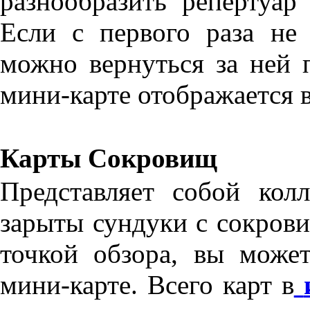
разнообразить репертуар
Если с первого раза не 
можно вернуться за ней 
мини-карте отображается в
Карты Сокровищ
Представляет собой кол
зарыты сундуки с сокров
точкой обзора, вы може
мини-карте. Всего карт в