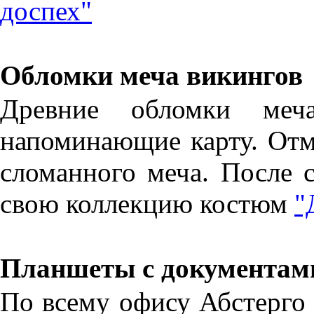
доспех"
Обломки меча викингов
Древние обломки меча
напоминающие карту. Отм
сломанного меча. После с
свою коллекцию костюм
"
Планшеты с документам
По всему офису Абстерго