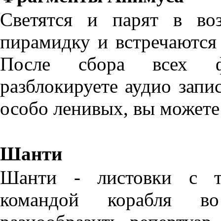
Светятся и парят в во
пирамидку и встречаются 
После сбора всех ф
разблокируете аудио зап
особо ленивых, вы можете
Шанти
Шанти - листовки с те
командой корабля в