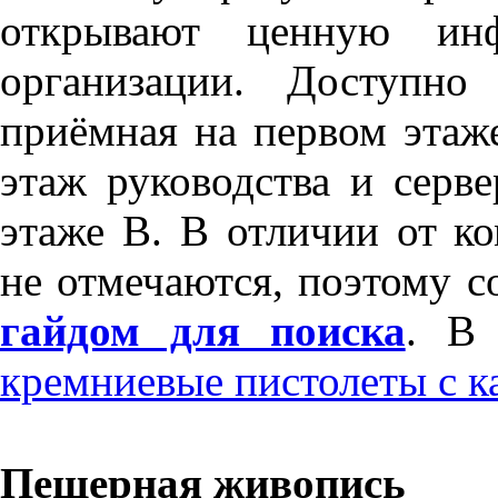
открывают ценную инф
организации. Доступно
приёмная на первом этаже
этаж руководства и серве
этаже B. В отличии от к
не отмечаются, поэтому с
гайдом для поиска
. В
кремниевые пистолеты с 
Пещерная живопись