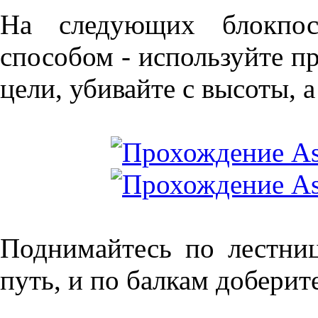
На следующих блокпост
способом - используйте п
цели, убивайте с высоты, 
Поднимайтесь по лестниц
путь, и по балкам доберит