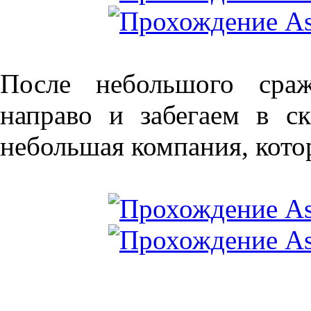
После небольшого сраж
направо и забегаем в с
небольшая компания, котор