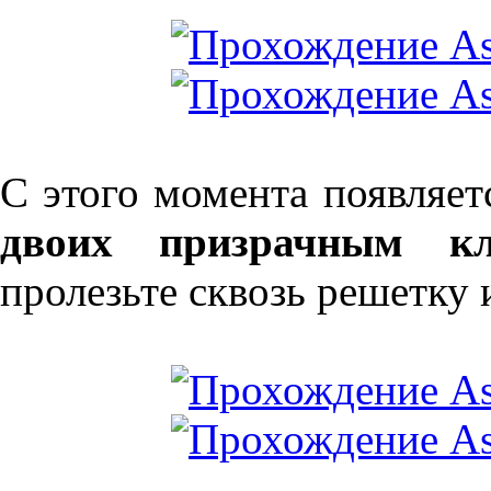
С этого момента появляет
двоих призрачным кл
пролезьте сквозь решетку 