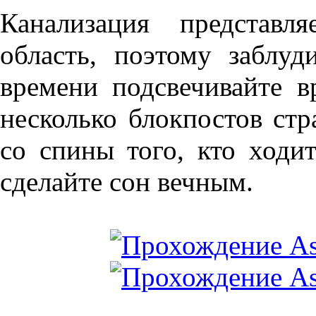
Канализация представл
область, поэтому заблуд
времени подсвечивайте в
несколько блокпостов стр
со спины того, кто ходит
сделайте сон вечным.