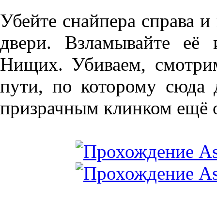
Убейте снайпера справа и
двери. Взламывайте её
Нищих. Убиваем, смотри
пути, по которому сюда 
призрачным клинком ещё о