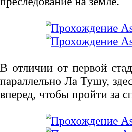
преследование на земле.
В отличии от первой ста
параллельно Ла Тушу, зде
вперед, чтобы пройти за 