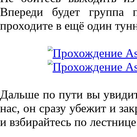
Впереди будет группа 
проходите в ещё один тунн
Дальше по пути вы увидит
нас, он сразу убежит и за
и взбирайтесь по лестнице