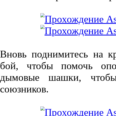
Вновь поднимитесь на к
бой, чтобы помочь опо
дымовые шашки, чтобы
союзников.