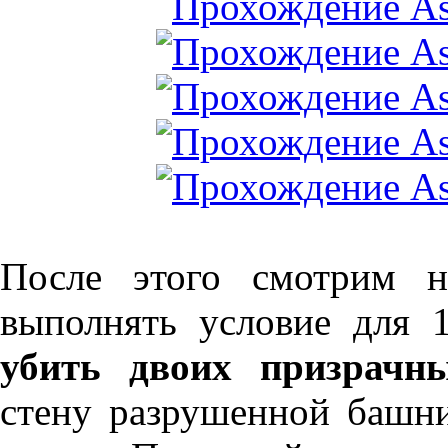
После этого смотрим н
выполнять условие для 
убить двоих призрачн
стену разрушенной башни