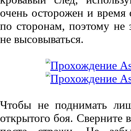
очень осторожен и время 
по сторонам, поэтому не 
не высовываться.
Чтобы не поднимать лиш
открытого боя. Сверните в