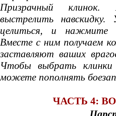
Призрачный клинок
выстрелить навскидку.
целиться, и нажмите 
Вместе с ним получаем ко
заставляют ваших враго
Чтобы выбрать клинки 
можете пополнять боезапа
ЧАСТЬ 4: 
Царс