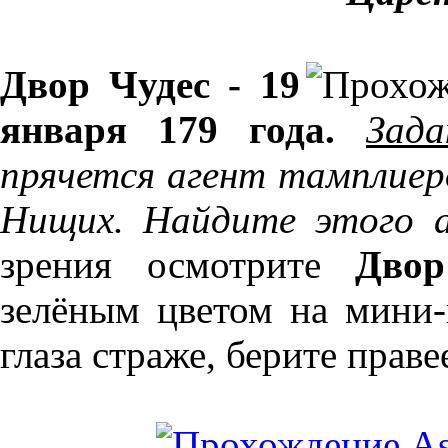
Двор Чудес - 19
января 179 года.
Зада
прячется агент тамплиер
Нищих. Найдите этого а
зрения осмотрите
Двор
зелёным цветом на мини-
глаза страже, берите праве