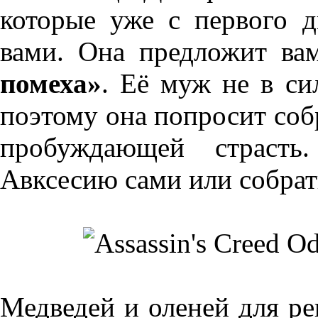
которые уже с первого д
вами. Она предложит ва
помеха»
. Её муж не в си
поэтому она попросит соб
пробуждающей страсть
Авксесию сами или собрат
Медведей и оленей для р