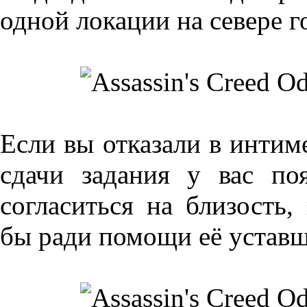
одной локации на севере г
Если вы отказали в интиме
сдачи задания у вас по
согласиться на близость,
бы ради помощи её устав