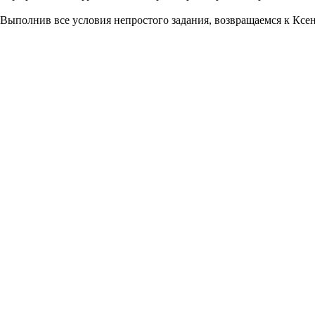
Выполнив все условия непростого задания, возвращаемся к Ксе