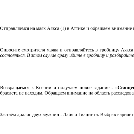
Отправляемся на маяк Аякса (1) в Аттике и обращаем внимание 
Опросите смотрителя маяка и отправляйтесь в гробницу Аякса 
состояться. В этом случае сразу идите в гробницу и разбирайте
Возвращаемся к Ксении и получаем новое задание -
«Свяще
браслета не находим. Обращаем внимание на область расследован
Застаём диалог двух мужчин - Лайя и Гиацинта. Выбрав вариан